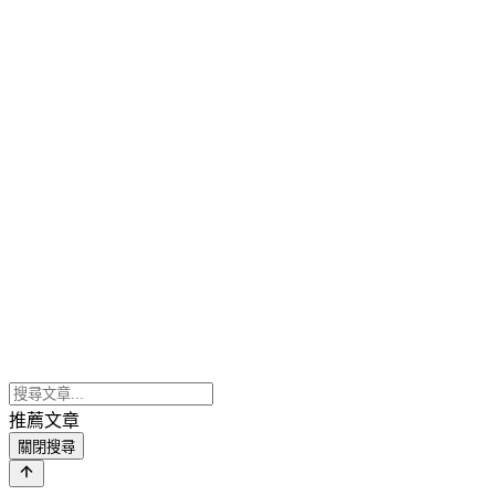
推薦文章
關閉搜尋