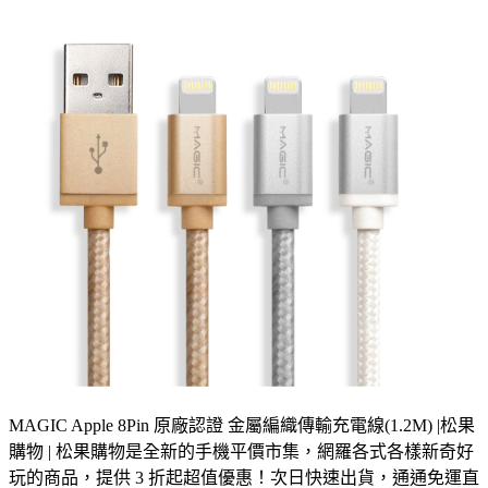
MAGIC Apple 8Pin 原廠認證 金屬編織傳輸充電線(1.2M) |松果
購物 | 松果購物是全新的手機平價市集，網羅各式各樣新奇好
玩的商品，提供 3 折起超值優惠！次日快速出貨，通通免運直