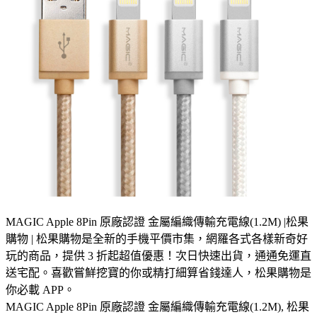
MAGIC Apple 8Pin 原廠認證 金屬編織傳輸充電線(1.2M) |松果
購物 | 松果購物是全新的手機平價市集，網羅各式各樣新奇好
玩的商品，提供 3 折起超值優惠！次日快速出貨，通通免運直
送宅配。喜歡嘗鮮挖寶的你或精打細算省錢達人，松果購物是
你必載 APP。
MAGIC Apple 8Pin 原廠認證 金屬編織傳輸充電線(1.2M), 松果